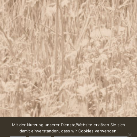
Mit der Nutzung unserer Dienste/Website erklären Sie sich
damit einverstanden, dass wir Cookies verwenden.